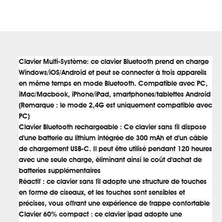
Clavier Multi-Système: ce clavier Bluetooth prend en charge
Windows/iOS/Android et peut se connecter à trois appareils
en même temps en mode Bluetooth. Compatible avec PC,
iMac/Macbook, iPhone/iPad, smartphones/tablettes Android
(Remarque : le mode 2,4G est uniquement compatible avec
PC)
Clavier Bluetooth rechargeable : Ce clavier sans fil dispose
d'une batterie au lithium intégrée de 300 mAh et d'un câble
de chargement USB-C. Il peut être utilisé pendant 120 heures
avec une seule charge, éliminant ainsi le coût d'achat de
batteries supplémentaires
Réactif : ce clavier sans fil adopte une structure de touches
en forme de ciseaux, et les touches sont sensibles et
précises, vous offrant une expérience de frappe confortable
Clavier 60% compact : ce clavier ipad adopte une