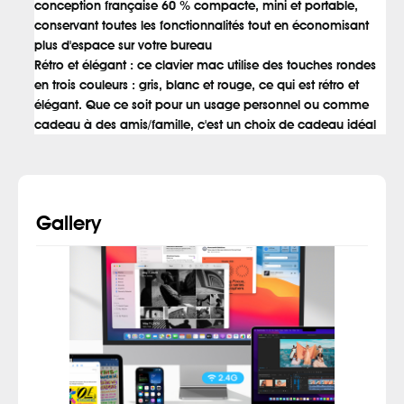
conception française 60 % compacte, mini et portable,
conservant toutes les fonctionnalités tout en économisant
plus d'espace sur votre bureau
Rétro et élégant : ce clavier mac utilise des touches rondes
en trois couleurs : gris, blanc et rouge, ce qui est rétro et
élégant. Que ce soit pour un usage personnel ou comme
cadeau à des amis/famille, c'est un choix de cadeau idéal
Gallery